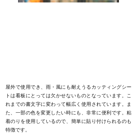
屋外で使用でき、雨・風にも耐えうるカッティングシー
トは看板にとっては欠かせないものとなっています。こ
れまでの書文字に変わって幅広く使用されています。ま
た、一部の色を変更したい時にも、非常に便利です。粘
着のりを使用しているので、簡単に貼り付けられるのも
特徴です。