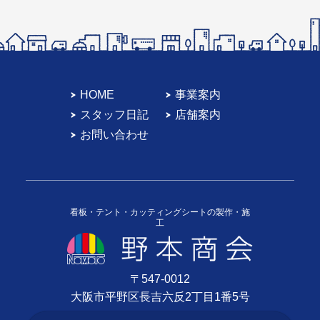
HOME
事業案内
スタッフ日記
店舗案内
お問い合わせ
看板・テント・カッティングシートの製作・施
工
〒547-0012
大阪市平野区長吉六反2丁目1番5号