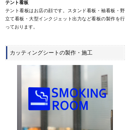
テント看板
テント看板はお店の顔です。スタンド看板・袖看板・野
立て看板・大型インクジェット出力など看板の製作を行
っております。
カッティングシートの製作・施工