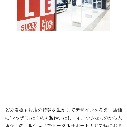
どの看板もお店の特徴を生かしてデザインを考え、店舗
に“マッチ”したものを製作いたします。小さなものから大
きなもの、販促品までトータルサポート！お気軽におま