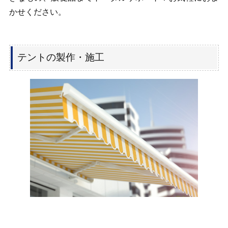
かせください。
テントの製作・施工