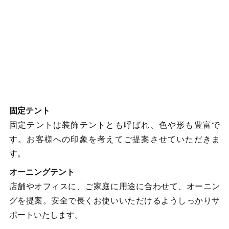
固定テント
固定テントは装飾テントとも呼ばれ、色や形も豊富で
す。お客様への印象を考えてご提案させていただきま
す。
オーニングテント
店舗やオフィスに、ご家庭に用途に合わせて、オーニン
グを提案。安全で長くお使いいただけるようしっかりサ
ポートいたします。